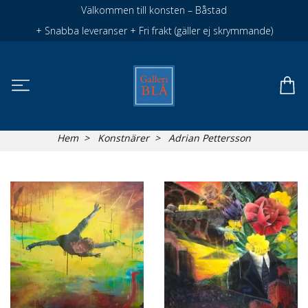
Välkommen till konsten – Båstad
+ Snabba leveranser + Fri frakt (gäller ej skrymmande)
Hem
Konstnärer
Adrian Pettersson