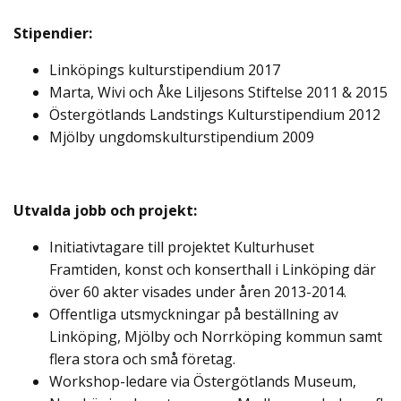
Stipendier:
Linköpings kulturstipendium 2017
Marta, Wivi och Åke Liljesons Stiftelse 2011 & 2015
Östergötlands Landstings Kulturstipendium 2012
Mjölby ungdomskulturstipendium 2009
Utvalda jobb och projekt:
Initiativtagare till projektet Kulturhuset
Framtiden, konst och konserthall i Linköping där
över 60 akter visades under åren 2013-2014.
Offentliga utsmyckningar på beställning av
Linköping, Mjölby och Norrköping kommun samt
flera stora och små företag.
Workshop-ledare via Östergötlands Museum,