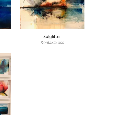
Solglitter
Kontakta oss