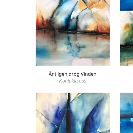
Äntligen drog Vinden
Kontakta oss