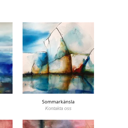
Sommarkänsla
Kontakta oss