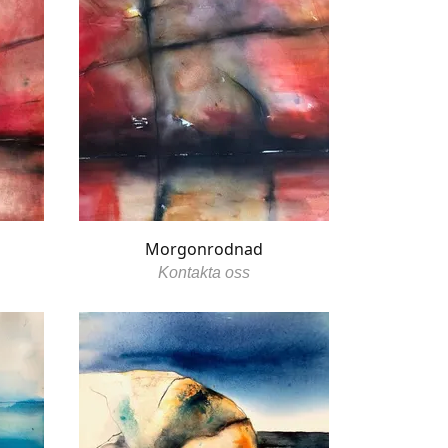
Morgonrodnad
Kontakta oss