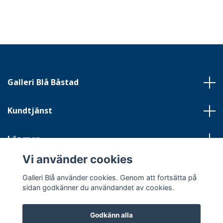
Galleri Blå Båstad
Kundtjänst
Läs mer
Vi använder cookies
Sociala medier
Galleri Blå använder cookies. Genom att fortsätta på
sidan godkänner du användandet av cookies.
Godkänn alla