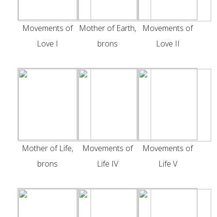
Movements of
Mother of Earth,
Movements of
Love I
brons
Love II
Mother of Life,
Movements of
Movements of
brons
Life IV
Life V