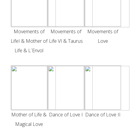
Movements of
Movements of
Movements of
LifeI & Mother of
Life VI & Taurus
Love
Life & L´Envol
Mother of Life &
Dance of Love I
Dance of Love II
Magical Love