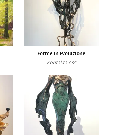
n
Forme in Evoluzione
Kontakta oss