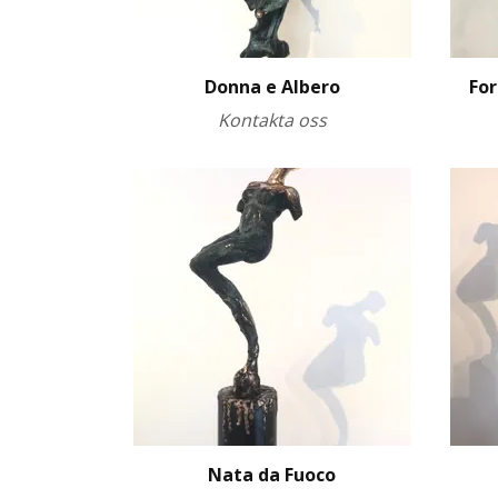
Donna e Albero
For
Kontakta oss
Nata da Fuoco