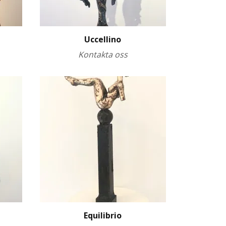
Uccellino
Kontakta oss
Equilibrio