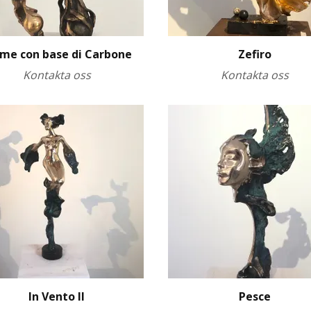
me con base di Carbone
Zefiro
Kontakta oss
Kontakta oss
In Vento II
Pesce