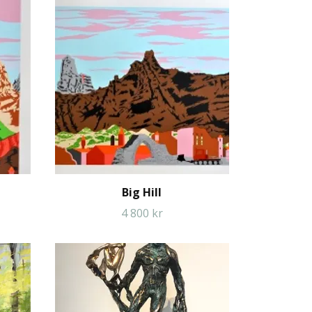
Big Hill
4 800 kr