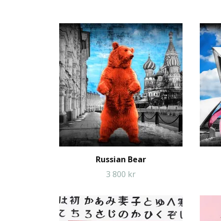
Russian Bear
3 800 kr