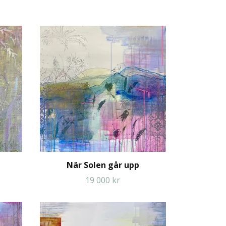
När Solen går upp
19 000 kr