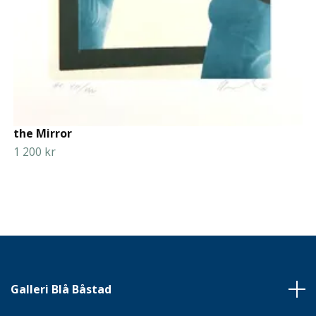
the Mirror
1 200 kr
Galleri Blå Båstad