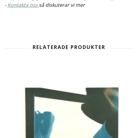
-
Kontakta oss
så diskuterar vi mer