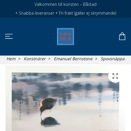
Välkommen till konsten – Båstad
+ Snabba leveranser + Fri frakt (gäller ej skrymmande)
Hem
Konstnärer
Emanuel Bernstone
Spovsnäppa