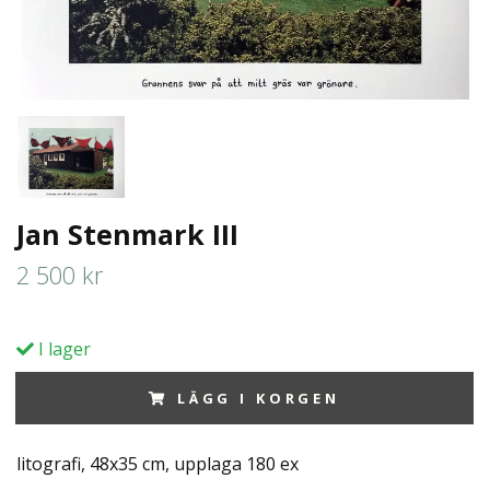
Jan Stenmark III
2 500 kr
I lager
LÄGG I KORGEN
litografi, 48x35 cm, upplaga 180 ex