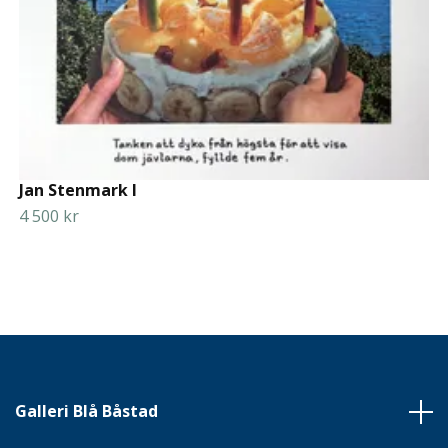
Jan Stenmark I
4 500 kr
Galleri Blå Båstad