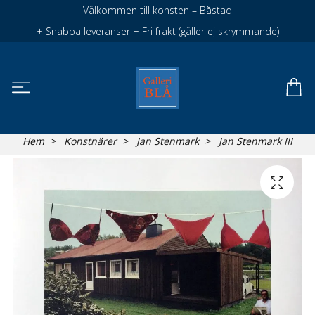
Välkommen till konsten – Båstad
+ Snabba leveranser + Fri frakt (gäller ej skrymmande)
Hem
Konstnärer
Jan Stenmark
Jan Stenmark III