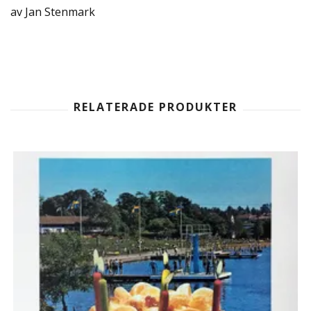
av Jan Stenmark