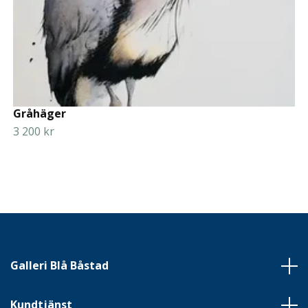
Gråhäger
3 200 kr
Galleri Blå Båstad
Kundtjänst