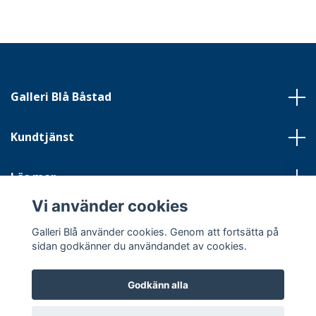
Galleri Blå Båstad
Kundtjänst
Läs mer
Vi använder cookies
Sociala medier
Galleri Blå använder cookies. Genom att fortsätta på
sidan godkänner du användandet av cookies.
Godkänn alla
© 2026 Galleri Blå