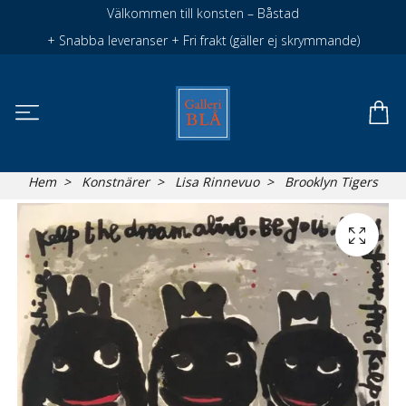
Välkommen till konsten – Båstad
+ Snabba leveranser + Fri frakt (gäller ej skrymmande)
Hem
Konstnärer
Lisa Rinnevuo
Brooklyn Tigers