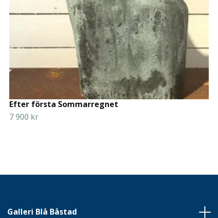
Efter första Sommarregnet
7 900 kr
Galleri Blå Båstad