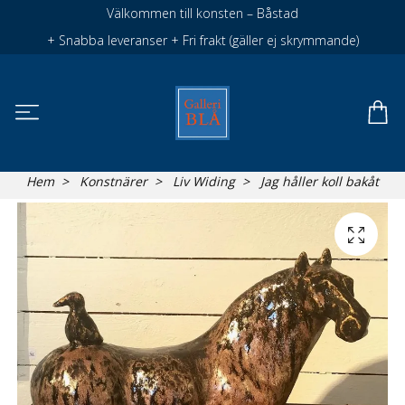
Välkommen till konsten – Båstad
+ Snabba leveranser + Fri frakt (gäller ej skrymmande)
Hem
Konstnärer
Liv Widing
Jag håller koll bakåt