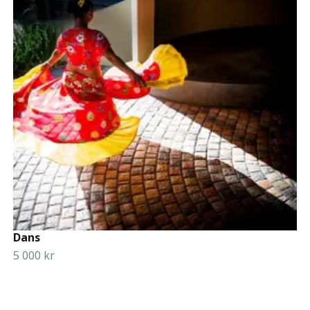
Dans
5 000 kr