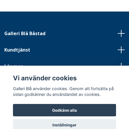
Galleri Blå Båstad
Kundtjänst
Läs mer
Vi använder cookies
Sociala medier
Galleri Blå använder cookies. Genom att fortsätta på
sidan godkänner du användandet av cookies.
Godkänn alla
© 2026 Galleri Blå
Inställningar