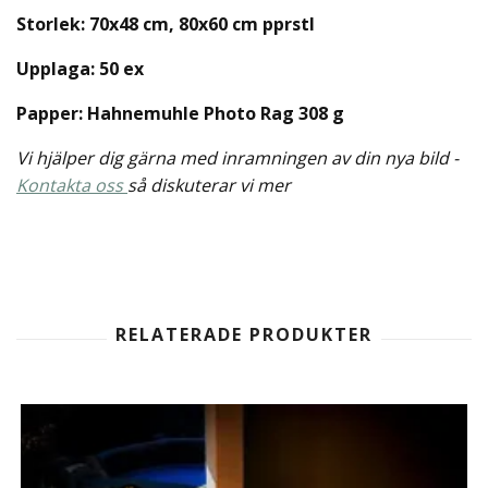
Storlek: 70x48 cm, 80x60 cm pprstl
Upplaga: 50 ex
Papper: Hahnemuhle Photo Rag 308 g
Vi hjälper dig gärna med inramningen av din nya bild -
Kontakta oss
så diskuterar vi mer