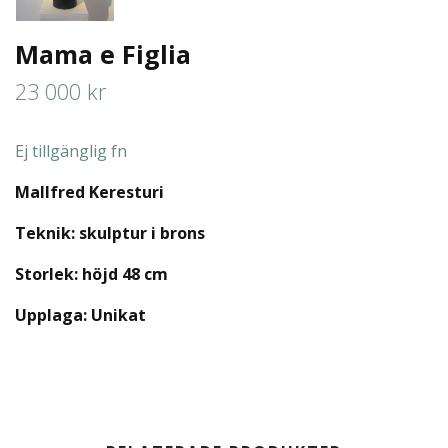
Mama e Figlia
23 000 kr
Ej tillgänglig fn
Mallfred Keresturi
Teknik: skulptur i brons
Storlek: höjd 48 cm
Upplaga:
Unikat