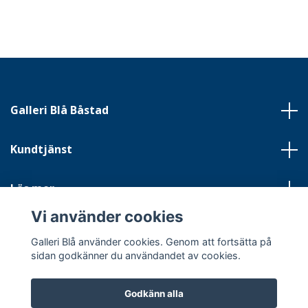
Galleri Blå Båstad
Kundtjänst
Läs mer
Vi använder cookies
Sociala medier
Galleri Blå använder cookies. Genom att fortsätta på
sidan godkänner du användandet av cookies.
Godkänn alla