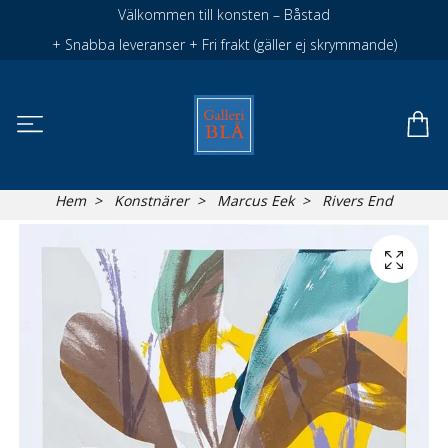
Välkommen till konsten – Båstad
+ Snabba leveranser + Fri frakt (gäller ej skrymmande)
Hem
Konstnärer
Marcus Eek
Rivers End