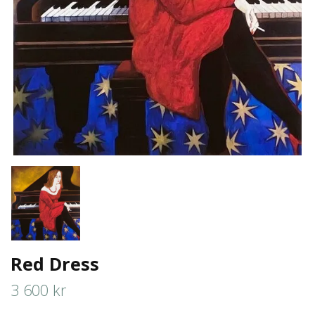
Red Dress
3 600 kr