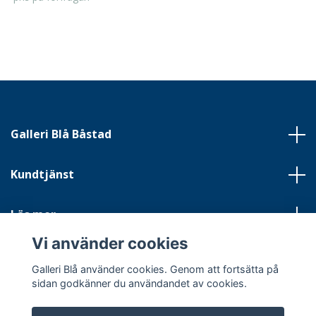
Galleri Blå Båstad
Kundtjänst
Läs mer
Vi använder cookies
Sociala medier
Galleri Blå använder cookies. Genom att fortsätta på
sidan godkänner du användandet av cookies.