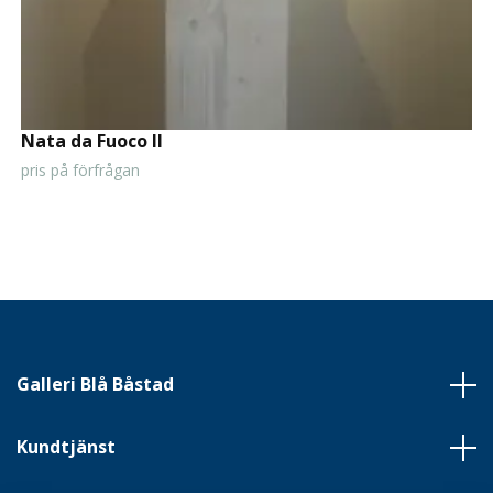
Nata da Fuoco II
pris på förfrågan
Galleri Blå Båstad
Kundtjänst