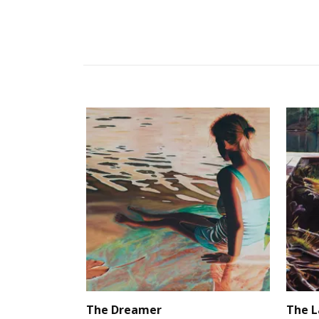
The Dreamer
The 