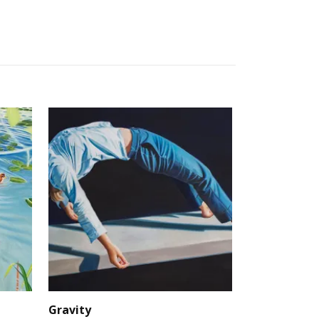
Gravity