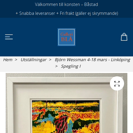
Välkommen till konsten – Båstad
+ Snabba leveranser + Fri frakt (gäller ej skrymmande)
Hem
Utställningar
Björn Wessman 4-18 mars - Linköping
Spegling I