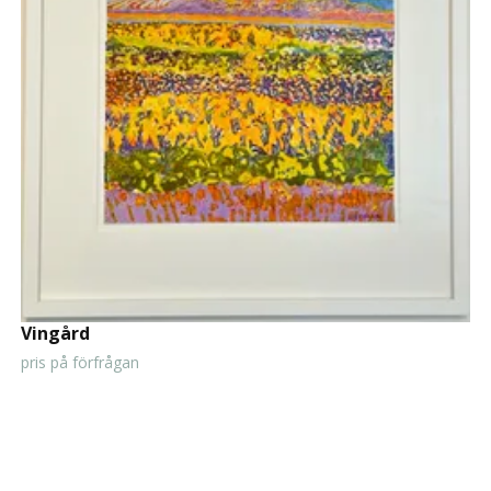
Vingård
pris på förfrågan