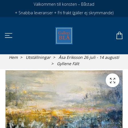
Välkommen till konsten – Båstad
+ Snabba leveranser + Fri frakt (gäller ej skrymmande)
Hem
Utställningar
Åsa Eriksson 26 juli - 14 augusti
Gyllene Fält