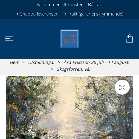
Välkommen till konsten – Båstad
+ Snabba leveranser + Fri frakt (gäller ej skrymmande)
Hem
Utställningar
Åsa Eriksson 26 juli - 14 augusti
Skogsforsen, vår