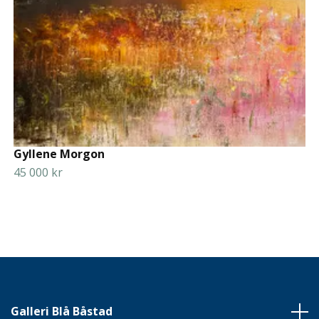
Gyllene Morgon
45 000 kr
Galleri Blå Båstad