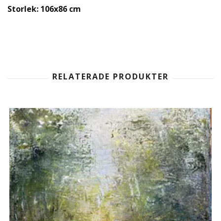
Storlek: 106x86 cm