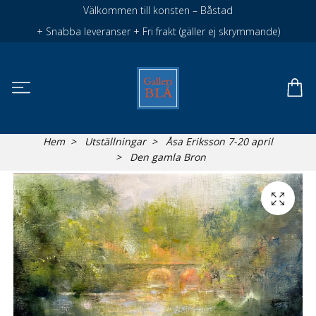
Välkommen till konsten – Båstad
+ Snabba leveranser + Fri frakt (gäller ej skrymmande)
Hem
Utställningar
Åsa Eriksson 7-20 april
Den gamla Bron