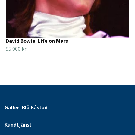
David Bowie, Life on Mars
55 000 kr
Galleri Blå Båstad
Kundtjänst