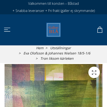
Välkommen till konsten – Båstad
+ Snabba leveranser + Fri frakt (gäller ej skrymmande)
Hem
Utställningar
Eva Olofsson & Johannes Nielsen 18/5-1/6
Tron liksom kärleken