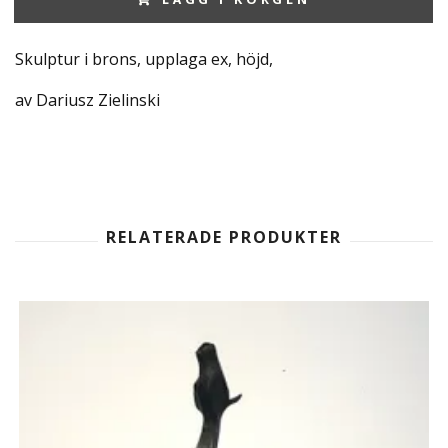
Skulptur i brons, upplaga ex, höjd,
av Dariusz Zielinski