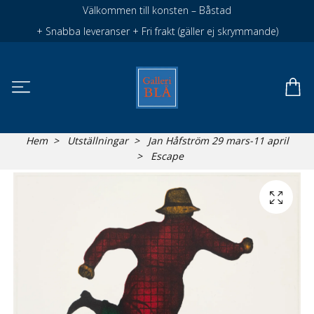
Välkommen till konsten – Båstad
+ Snabba leveranser + Fri frakt (gäller ej skrymmande)
Hem
Utställningar
Jan Håfström 29 mars-11 april
Escape