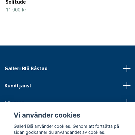
Solitude
11 000 kr
Galleri Blå Båstad
Kundtjänst
Läs mer
Vi använder cookies
Sociala medier
Galleri Blå använder cookies. Genom att fortsätta på
sidan godkänner du användandet av cookies.