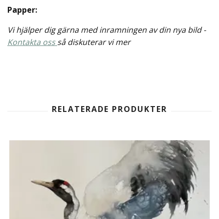
Papper:
Vi hjälper dig gärna med inramningen av din nya bild -
Kontakta oss
så diskuterar vi mer