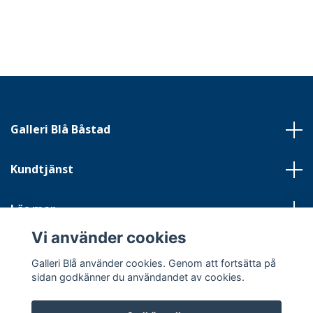
Galleri Blå Båstad
Kundtjänst
Läs mer
Vi använder cookies
Sociala medier
Galleri Blå använder cookies. Genom att fortsätta på
sidan godkänner du användandet av cookies.