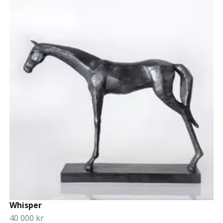
Whisper
40 000 kr