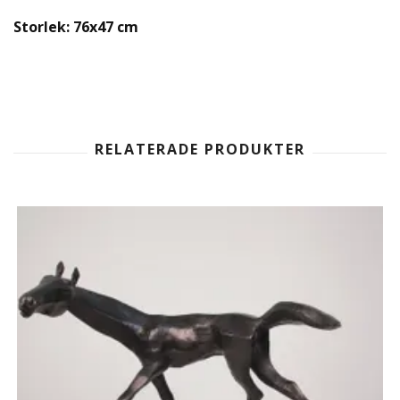
Storlek: 76x47 cm