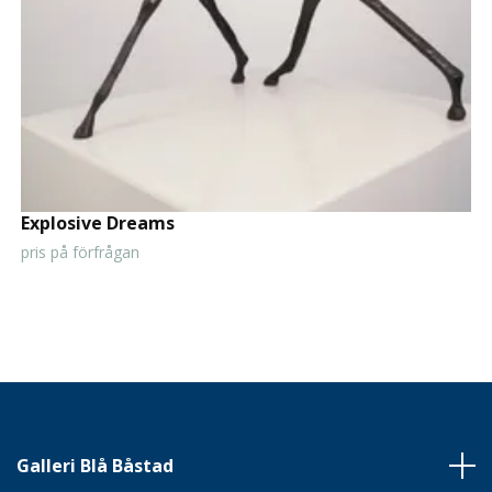
Explosive Dreams
pris på förfrågan
Galleri Blå Båstad