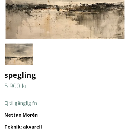
spegling
5 900 kr
Ej tillgänglig fn
Nettan Morén
Teknik: akvarell