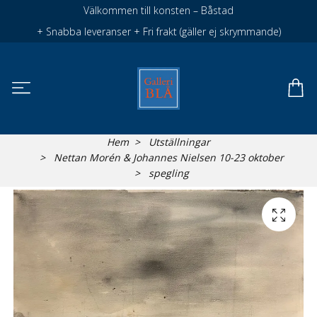
Välkommen till konsten – Båstad
+ Snabba leveranser + Fri frakt (gäller ej skrymmande)
Hem
Utställningar
Nettan Morén & Johannes Nielsen 10-23 oktober
spegling