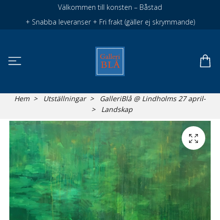
Välkommen till konsten – Båstad
+ Snabba leveranser + Fri frakt (gäller ej skrymmande)
Hem
Utställningar
GalleriBlå @ Lindholms 27 april-
Landskap