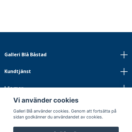
Galleri Blå Båstad
Kundtjänst
Läs mer
Vi använder cookies
Sociala medier
Galleri Blå använder cookies. Genom att fortsätta på
sidan godkänner du användandet av cookies.