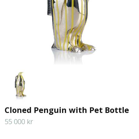
Cloned Penguin with Pet Bottle
55 000 kr