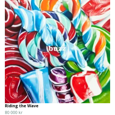
Riding the Wave
80 000 kr