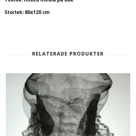
Storlek: 80x120 cm