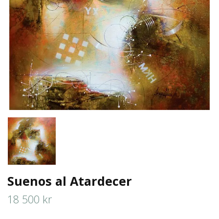
Suenos al Atardecer
18 500 kr