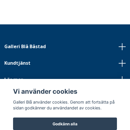
Galleri Blå Båstad
Kundtjänst
Läs mer
Vi använder cookies
Sociala medier
Galleri Blå använder cookies. Genom att fortsätta på
sidan godkänner du användandet av cookies.
Godkänn alla