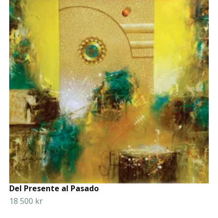
Del Presente al Pasado
18 500 kr