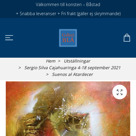
Välkommen till konsten – Båstad
+ Snabba leveranser + Fri frakt (gäller ej skrymmande)
Hem
Utställningar
Sergio Silva Cajahuaringa 4-18 september 2021
Suenos al Atardecer