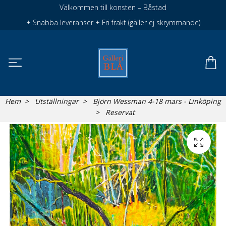
Välkommen till konsten – Båstad
+ Snabba leveranser + Fri frakt (gäller ej skrymmande)
Hem
Utställningar
Björn Wessman 4-18 mars - Linköping
Reservat