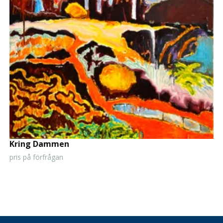
Kring Dammen
pris på förfrågan