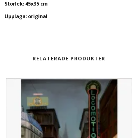
Storlek: 45x35 cm
Upplaga: original