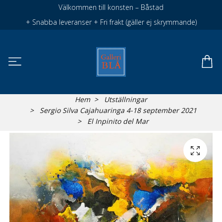
Välkommen till konsten – Båstad
+ Snabba leveranser + Fri frakt (gäller ej skrymmande)
Hem
Utställningar
Sergio Silva Cajahuaringa 4-18 september 2021
El Inpinito del Mar