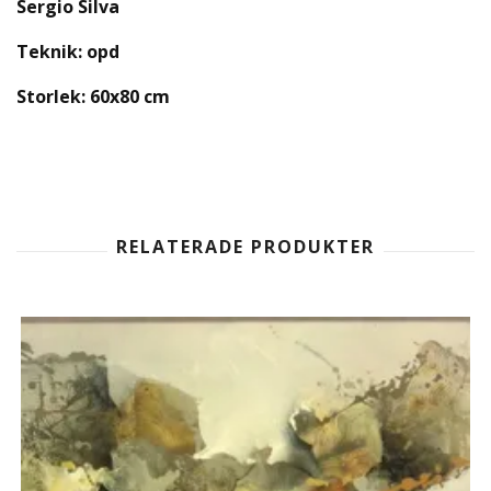
Sergio Silva
Teknik: opd
Storlek: 60x80 cm