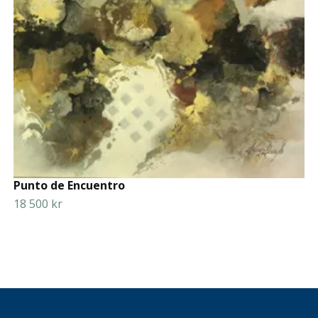
Punto de Encuentro
18 500 kr